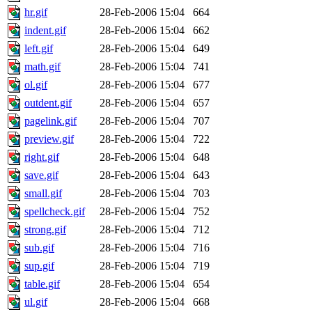
hr.gif
28-Feb-2006 15:04
664
indent.gif
28-Feb-2006 15:04
662
left.gif
28-Feb-2006 15:04
649
math.gif
28-Feb-2006 15:04
741
ol.gif
28-Feb-2006 15:04
677
outdent.gif
28-Feb-2006 15:04
657
pagelink.gif
28-Feb-2006 15:04
707
preview.gif
28-Feb-2006 15:04
722
right.gif
28-Feb-2006 15:04
648
save.gif
28-Feb-2006 15:04
643
small.gif
28-Feb-2006 15:04
703
spellcheck.gif
28-Feb-2006 15:04
752
strong.gif
28-Feb-2006 15:04
712
sub.gif
28-Feb-2006 15:04
716
sup.gif
28-Feb-2006 15:04
719
table.gif
28-Feb-2006 15:04
654
ul.gif
28-Feb-2006 15:04
668