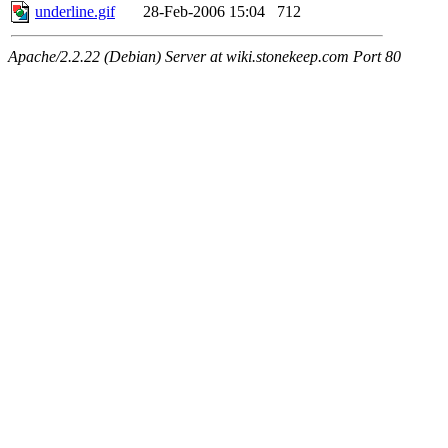
underline.gif
28-Feb-2006 15:04
712
Apache/2.2.22 (Debian) Server at wiki.stonekeep.com Port 80